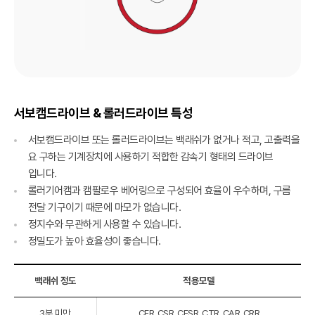
서보캠드라이브 & 롤러드라이브 특성
서보캠드라이브 또는 롤러드라이브는 백래쉬가 없거나 적고, 고출력을
요 구하는 기계장치에 사용하기 적합한 감속기 형태의 드라이브
입니다.
롤러기어캠과 캠팔로우 베어링으로 구성되어 효율이 우수하며, 구름
전달 기구이기 때문에 마모가 없습니다.
정지수와 무관하게 사용할 수 있습니다.
정밀도가 높아 효율성이 좋습니다.
백래쉬 정도
적용모델
3분 미만
CFR, CSR, CFSR, CTR, CAR, CRR