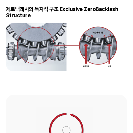
제로백래시의 독자적 구조 Exclusive ZeroBacklash
Structure