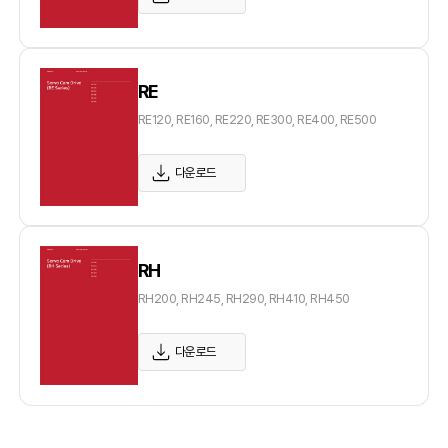
RE
RE120, RE160, RE220, RE300, RE400, RE500
다운로드
RH
RH200, RH245, RH290, RH410, RH450
다운로드