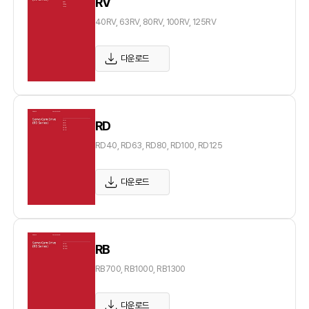
RV
40RV, 63RV, 80RV, 100RV, 125RV
다운로드
RD
RD40, RD63, RD80, RD100, RD125
다운로드
RB
RB700, RB1000, RB1300
다운로드