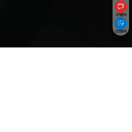
고객문의
선정문의
Yangheon Machinery
PRODUCTS