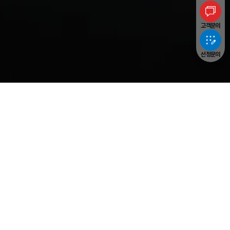
고객문의
선정문의
Yangheon Machinery
PRODUCTS