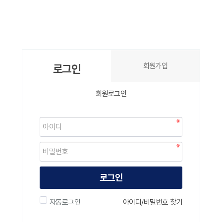
회원가입
로그인
회원로그인
로그인
자동로그인
아이디/비밀번호 찾기