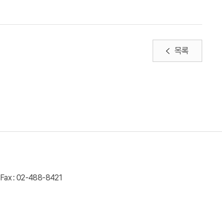
목록
Fax : 02-488-8421