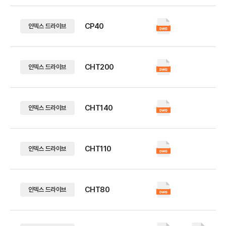
CP40
인덱스 드라이브
CHT200
인덱스 드라이브
CHT140
인덱스 드라이브
CHT110
인덱스 드라이브
CHT80
인덱스 드라이브