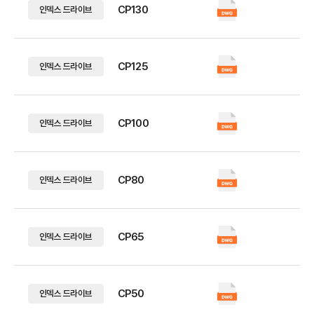
CP130
인덱스 드라이브
CP125
인덱스 드라이브
CP100
인덱스 드라이브
CP80
인덱스 드라이브
CP65
인덱스 드라이브
CP50
인덱스 드라이브