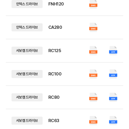
FNH120
인덱스 드라이브
CA280
인덱스 드라이브
RC125
서보캠 드라이브
RC100
서보캠 드라이브
RC80
서보캠 드라이브
RC63
서보캠 드라이브