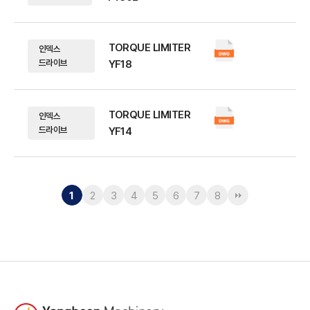
TORQUE LIMITER
인덱스
드라이브
YF18
TORQUE LIMITER
인덱스
드라이브
YF14
1
2
3
4
5
6
7
8