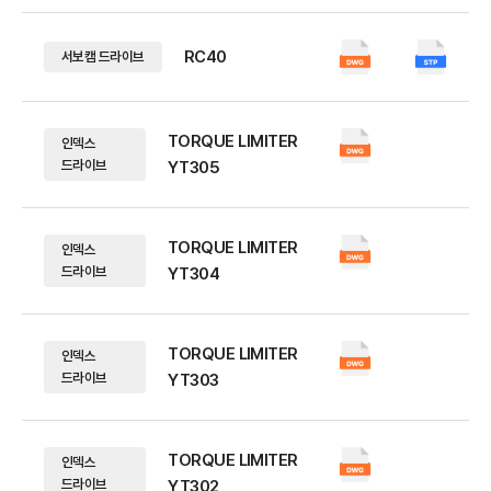
RC40
서보캠 드라이브
TORQUE LIMITER
인덱스
드라이브
YT305
TORQUE LIMITER
인덱스
드라이브
YT304
TORQUE LIMITER
인덱스
드라이브
YT303
TORQUE LIMITER
인덱스
드라이브
YT302